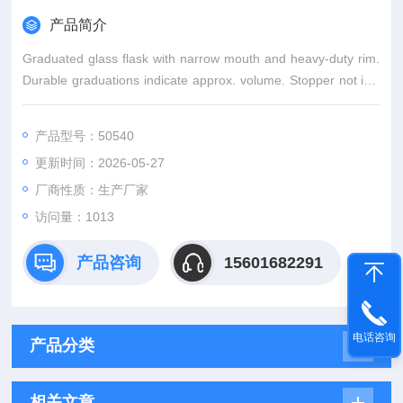
产品简介
Graduated glass flask with narrow mouth and heavy-duty rim.
Durable graduations indicate approx. volume. Stopper not incl
uded.
产品型号：50540
更新时间：2026-05-27
厂商性质：生产厂家
访问量：1013
产品咨询
15601682291
电话咨询
产品分类
相关文章