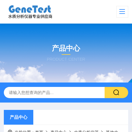
产品中心
PRODUCT CENTER
产品中心