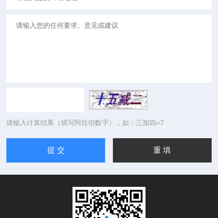
请输入计算结果（填写阿拉伯数字），如：三加四=7