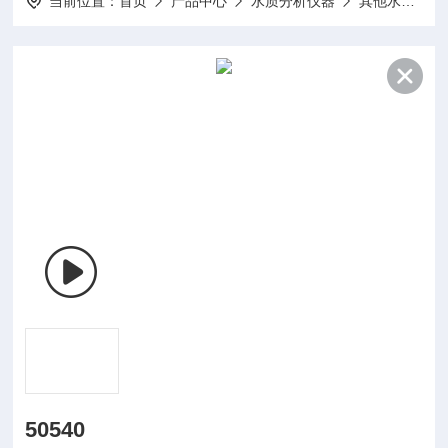
当前位置：
首页
产品中心
水质分析仪器
其他水质分析仪及配件
50540