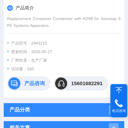
产品简介
Replacement Crossover Condenser with #2HB for Xenosep S
PE Systems Apparatus.
产品型号：2943215
更新时间：2026-05-27
厂商性质：生产厂家
访问量：560
产品咨询
15601682291
产品分类
电话咨询
相关文章