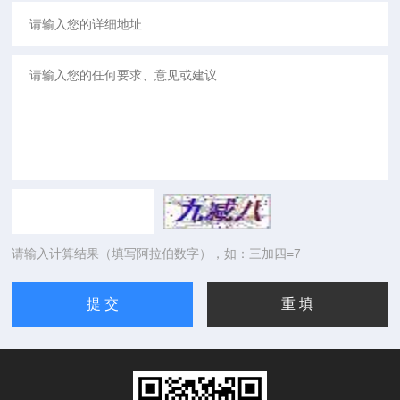
请输入计算结果（填写阿拉伯数字），如：三加四=7