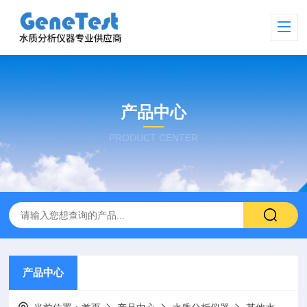
产品中心
PRODUCT CENTER
产品中心