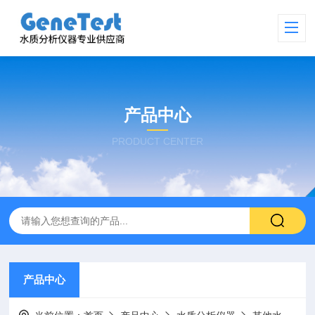
产品中心
PRODUCT CENTER
产品中心