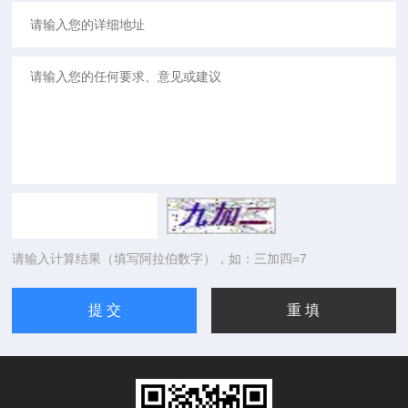
请输入计算结果（填写阿拉伯数字），如：三加四=7