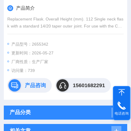
产品简介
Replacement Flask. Overall Height (mm). 112 Single neck flas
k with a standard 14/20 taper outer joint. For use with the Cold
Vapro Mercury Set. 100mL Capacity.
产品型号：2655342
更新时间：2026-05-27
厂商性质：生产厂家
访问量：739
产品咨询
15601682291
产品分类
电话咨询
相关文章