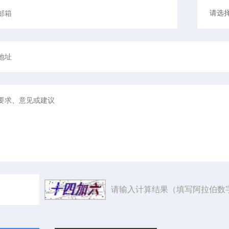
请输入计算结果（填写阿拉伯数