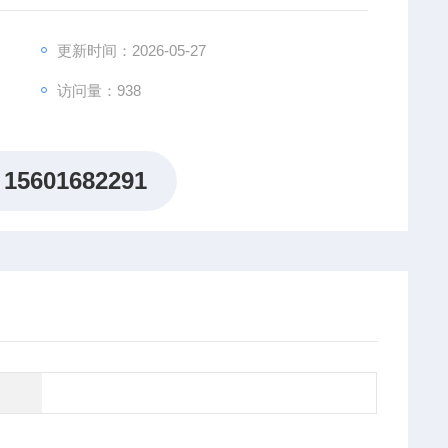
更新时间：2026-05-27
访问量：938
15601682291