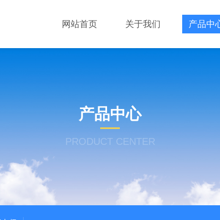
网站首页
关于我们
产品中
产品中心
PRODUCT CENTER