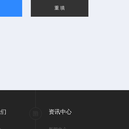
我们
资讯中心