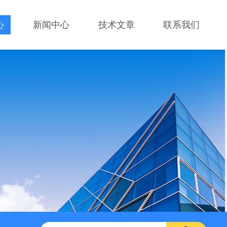
心
新闻中心
技术文章
联系我们