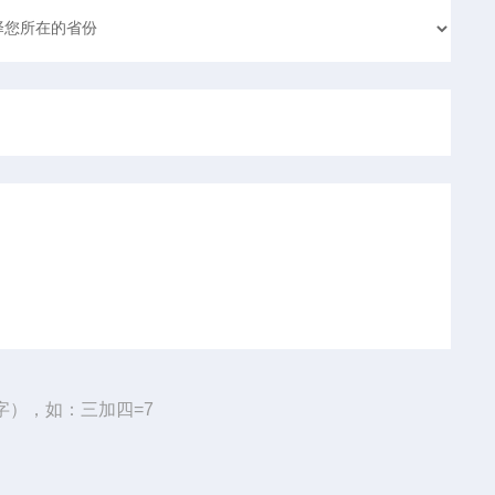
字），如：三加四=7