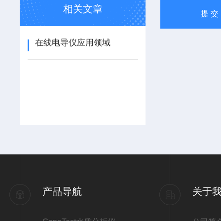
相关文章
在线电导仪应用领域
产品导航
关于