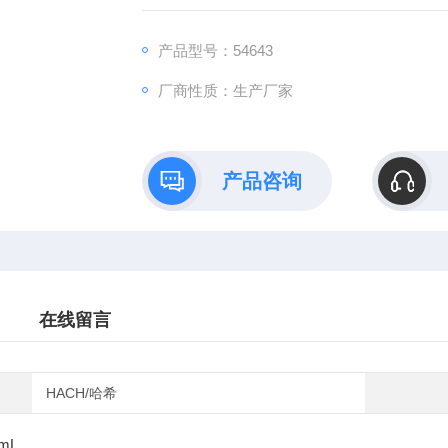
产品型号：54643
厂商性质：生产厂家
产品咨询
在线留言
HACH/哈希
 mL