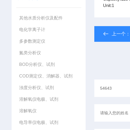
Unit:1
其他水质分析仪及配件
电化学离子计
上一个
多参数测定仪
氮类分析仪
BOD分析仪、试剂
COD测定仪、消解器、试剂
浊度分析仪、试剂
溶解氧仪电极、试剂
溶解氧仪
电导率仪电极、试剂