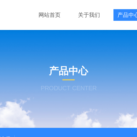
网站首页
关于我们
产品中
产品中心
PRODUCT CENTER