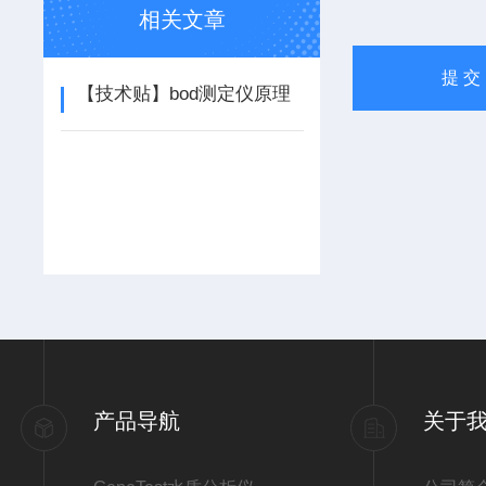
相关文章
【技术贴】bod测定仪原理
产品导航
关于