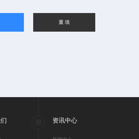
我们
资讯中心