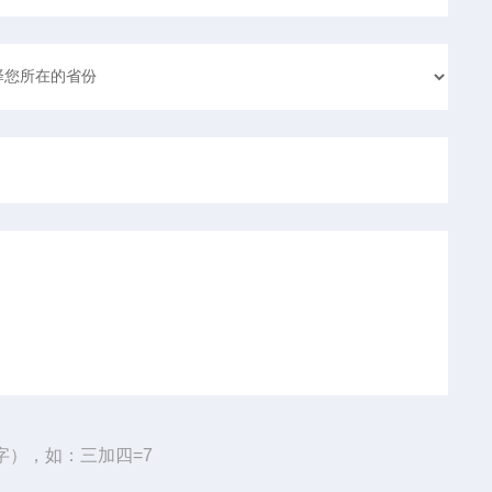
字），如：三加四=7