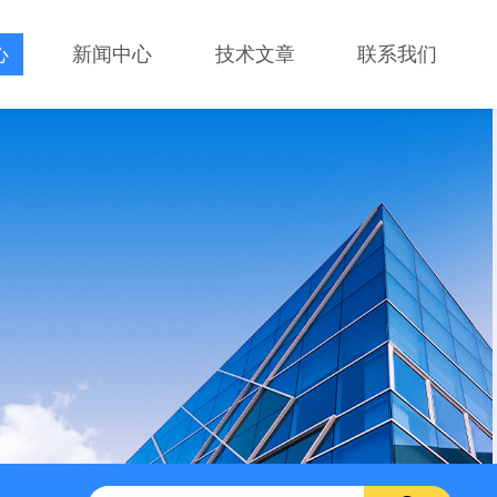
心
新闻中心
技术文章
联系我们