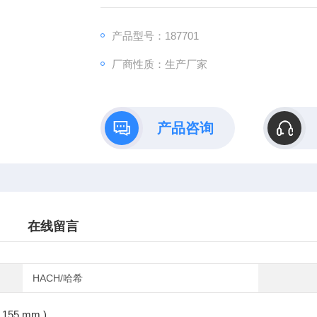
产品型号：187701
厂商性质：生产厂家
产品咨询
在线留言
HACH/哈希
 ( 155 mm )