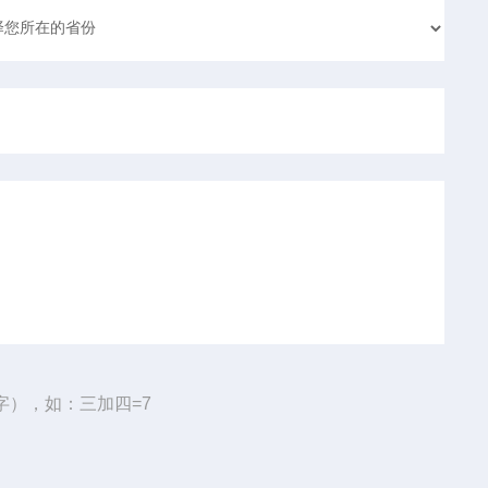
字），如：三加四=7