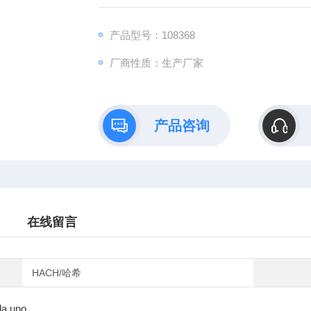
产品型号：108368
厂商性质：生产厂家
产品咨询
在线留言
HACH/哈希
da uno