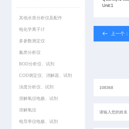
Unit:1
其他水质分析仪及配件
电化学离子计
上一个
多参数测定仪
氮类分析仪
BOD分析仪、试剂
COD测定仪、消解器、试剂
浊度分析仪、试剂
溶解氧仪电极、试剂
溶解氧仪
电导率仪电极、试剂