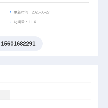
更新时间：2026-05-27
访问量：1116
15601682291