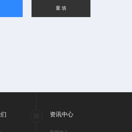
我们
资讯中心