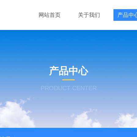
网站首页
关于我们
产品中
产品中心
PRODUCT CENTER