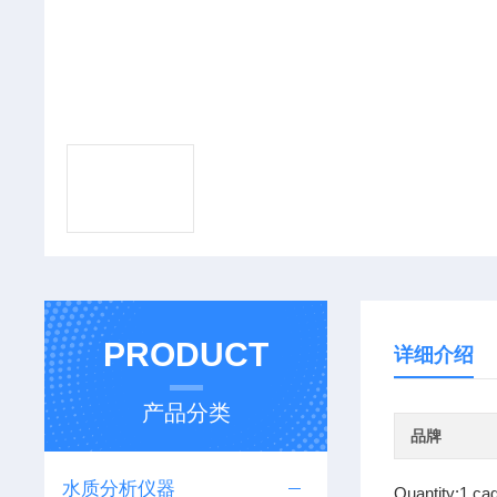
PRODUCT
详细介绍
产品分类
品牌
水质分析仪器
Quantity:1 ca