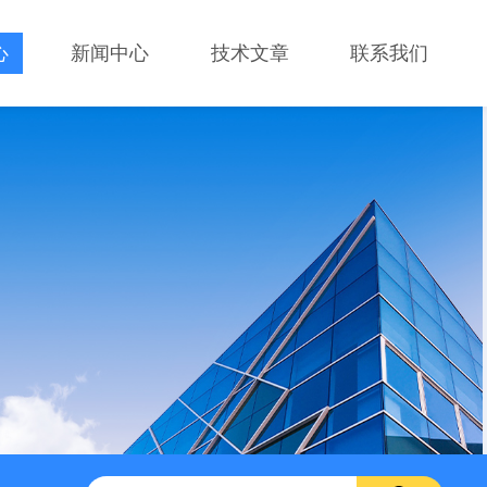
心
新闻中心
技术文章
联系我们