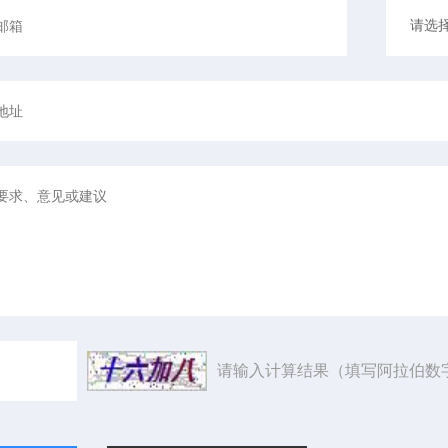
请输入计算结果（填写阿拉伯数