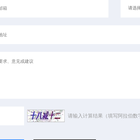
请输入计算结果（填写阿拉伯数