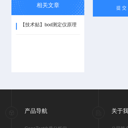
相关文章
【技术贴】bod测定仪原理
产品导航
关于