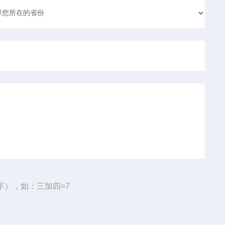
字），如：三加四=7