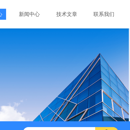
心
新闻中心
技术文章
联系我们