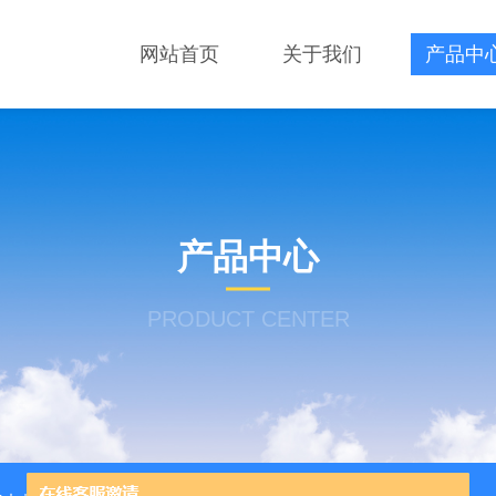
网站首页
关于我们
产品中
产品中心
PRODUCT CENTER