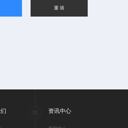
我们
资讯中心