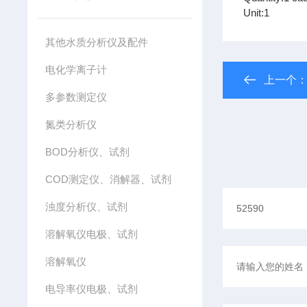
Unit:1
其他水质分析仪及配件
电化学离子计
上一个
多参数测定仪
氮类分析仪
BOD分析仪、试剂
COD测定仪、消解器、试剂
浊度分析仪、试剂
溶解氧仪电极、试剂
溶解氧仪
电导率仪电极、试剂