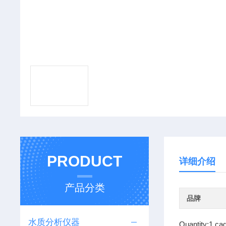
PRODUCT
详细介绍
产品分类
品牌
水质分析仪器
Quantity:1 ca