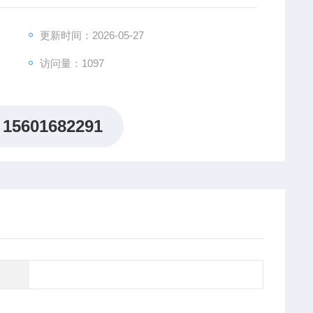
更新时间：2026-05-27
访问量：1097
15601682291