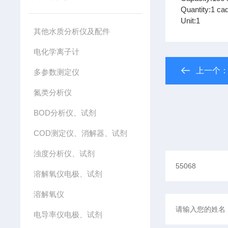
Quantity:1 ca
Unit:1
其他水质分析仪及配件
电化学离子计
上一个
多参数测定仪
氮类分析仪
BOD分析仪、试剂
COD测定仪、消解器、试剂
浊度分析仪、试剂
溶解氧仪电极、试剂
溶解氧仪
电导率仪电极、试剂