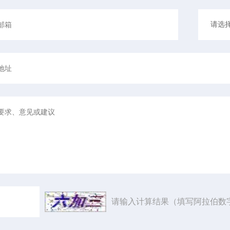
请输入计算结果（填写阿拉伯数