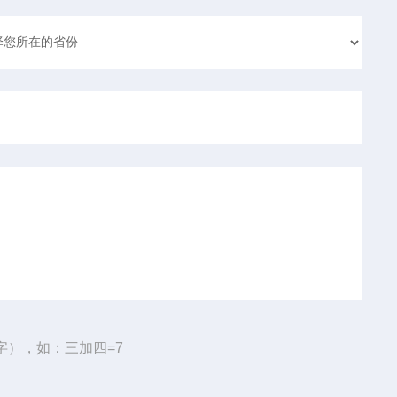
字），如：三加四=7