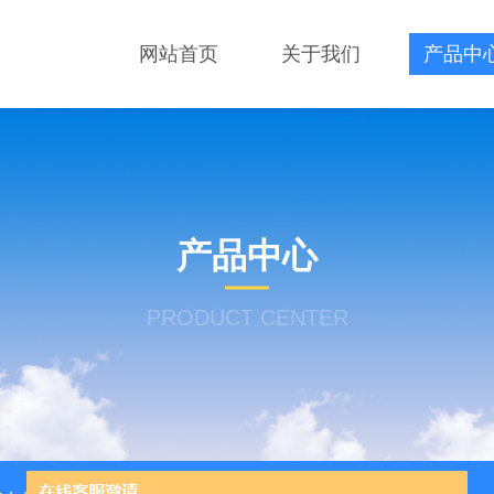
网站首页
关于我们
产品中
产品中心
PRODUCT CENTER