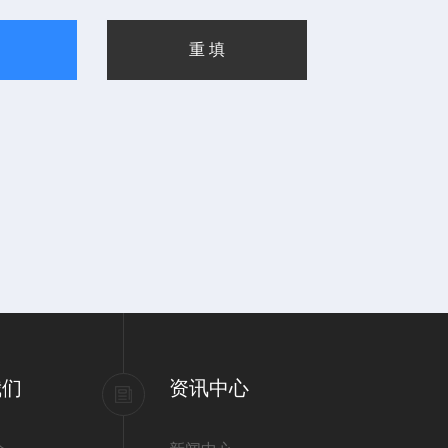
我们
资讯中心