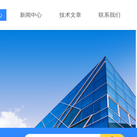
心
新闻中心
技术文章
联系我们