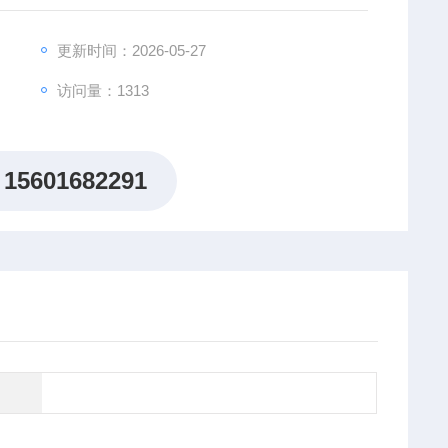
更新时间：2026-05-27
访问量：1313
15601682291