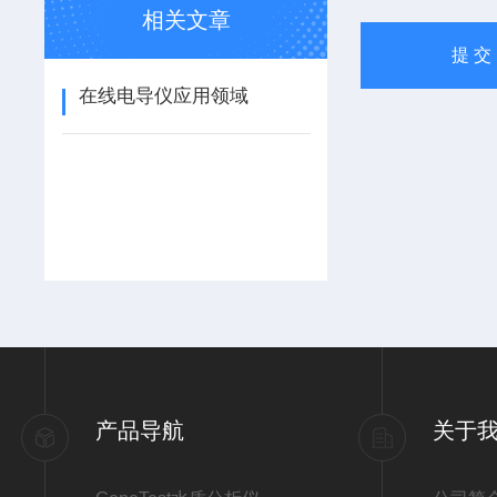
相关文章
在线电导仪应用领域
产品导航
关于