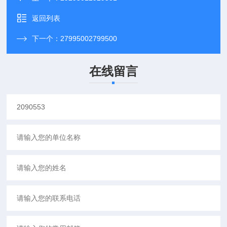
返回列表
下一个：
27995002799500
在线留言