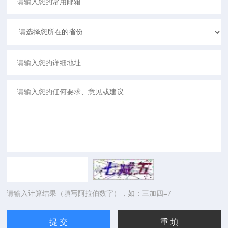
请输入计算结果（填写阿拉伯数字），如：三加四=7