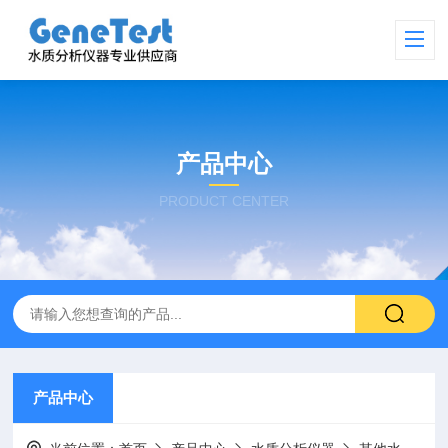
产品中心
PRODUCT CENTER
产品中心