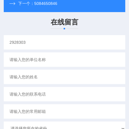
下一个：
5084650846
在线留言