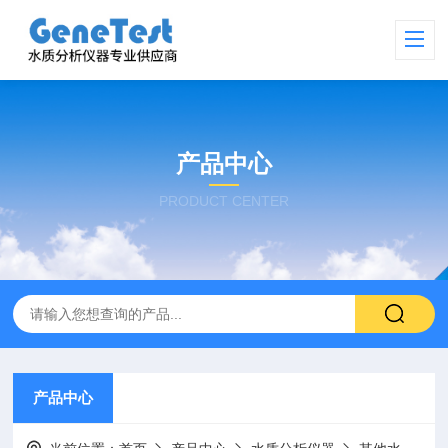
产品中心
PRODUCT CENTER
产品中心