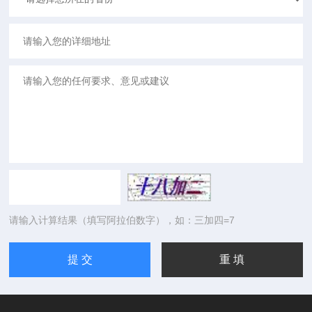
请输入计算结果（填写阿拉伯数字），如：三加四=7