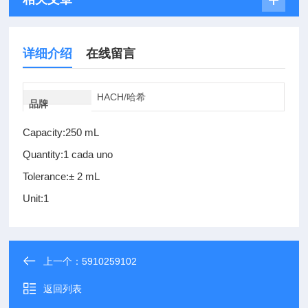
详细介绍
在线留言
HACH/哈希
品牌
Capacity:250 mL
Quantity:1 cada uno
Tolerance:± 2 mL
Unit:1
上一个：
5910259102
返回列表