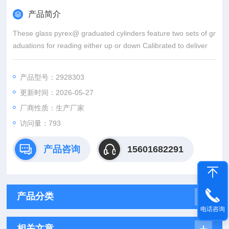
产品简介
These glass pyrex@ graduated cylinders feature two sets of gr
aduations for reading either up or down Calibrated to deliver
产品型号：2928303
更新时间：2026-05-27
厂商性质：生产厂家
访问量：793
产品咨询
15601682291
产品分类
电话咨询
相关文章