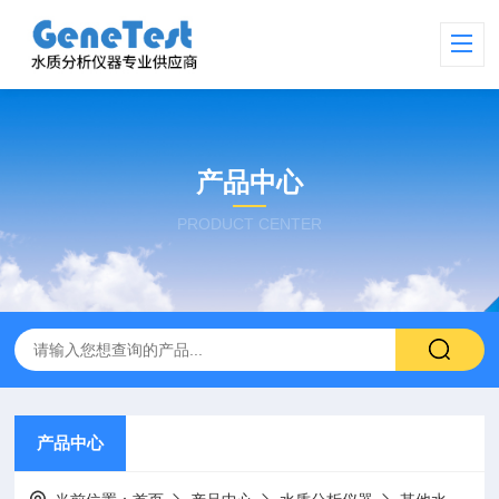
产品中心
PRODUCT CENTER
产品中心