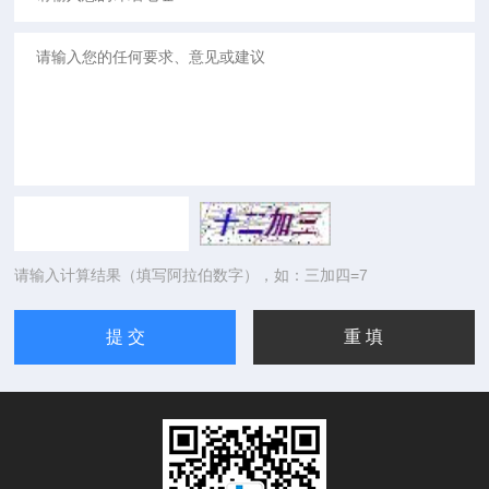
请输入计算结果（填写阿拉伯数字），如：三加四=7