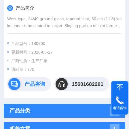
产品简介
West-type, 24/40 ground-glass, tapered joint, 30 cm (11.8) jac
ket inner tube seated to jacket. Sloping portion of inlet formed t
o prevent condensate entrapment.
产品型号：180600
更新时间：2026-05-27
厂商性质：生产厂家
访问量：770
产品咨询
15601682291
电话咨询
产品分类
相关文章