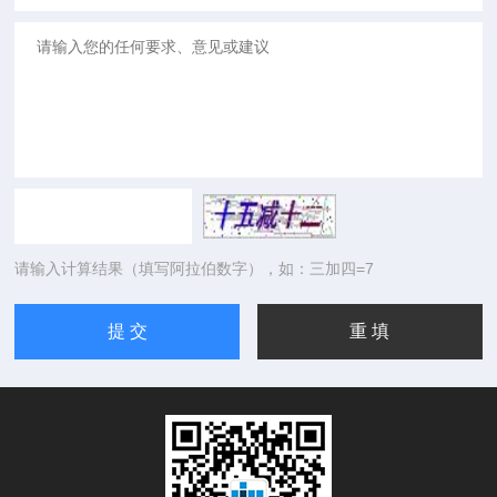
请输入计算结果（填写阿拉伯数字），如：三加四=7