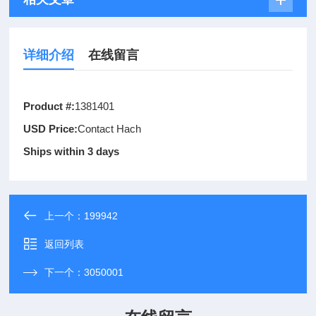
详细介绍
在线留言
Product #:
1381401
USD Price:
Contact Hach
Ships within 3 days
上一个：
199942
返回列表
下一个：
3050001