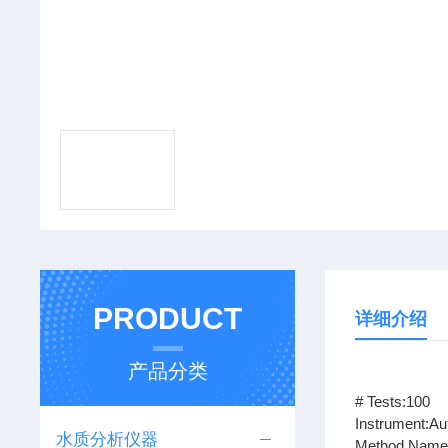
PRODUCT
详细介绍
产品分类
# Tests:100
Instrument:A
水质分析仪器
Method Name: