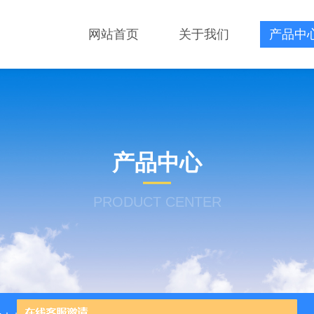
网站首页
关于我们
产品中
产品中心
PRODUCT CENTER