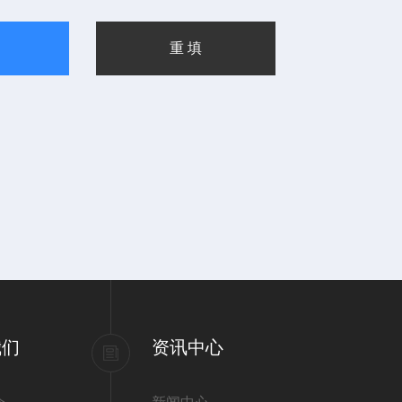
我们
资讯中心