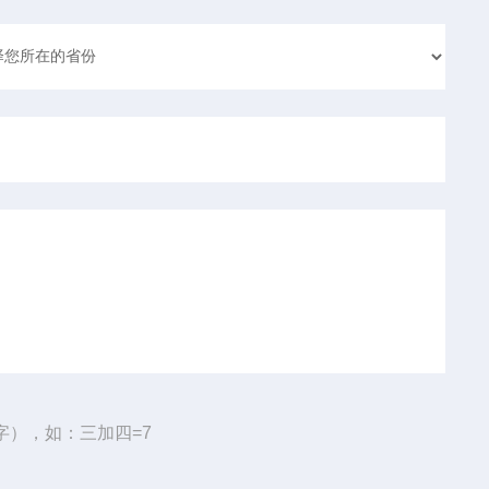
字），如：三加四=7