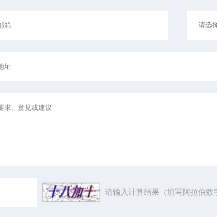
请输入计算结果（填写阿拉伯数