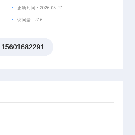
更新时间：2026-05-27
访问量：816
15601682291