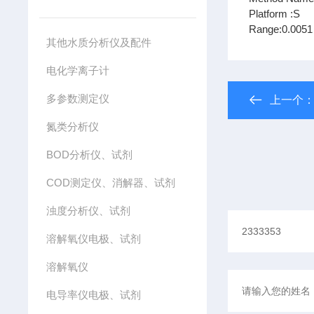
Platform :S
Range:0.0051 
其他水质分析仪及配件
电化学离子计
多参数测定仪
上一个
氮类分析仪
BOD分析仪、试剂
COD测定仪、消解器、试剂
浊度分析仪、试剂
溶解氧仪电极、试剂
溶解氧仪
电导率仪电极、试剂