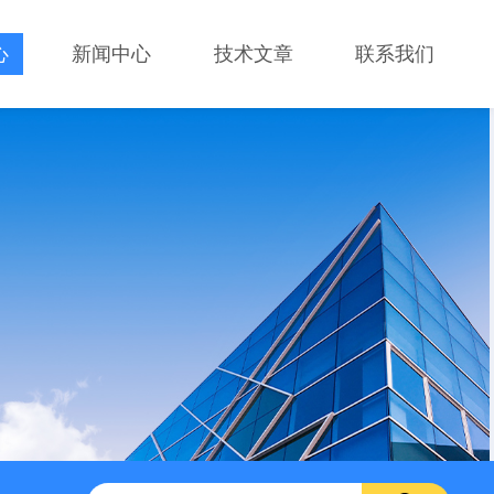
心
新闻中心
技术文章
联系我们