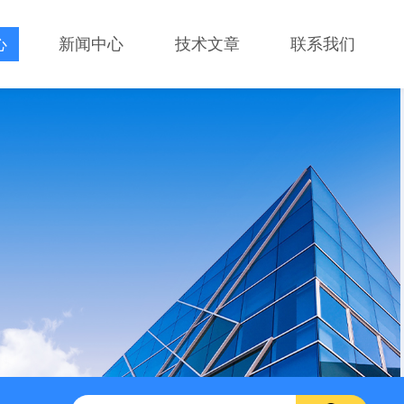
心
新闻中心
技术文章
联系我们