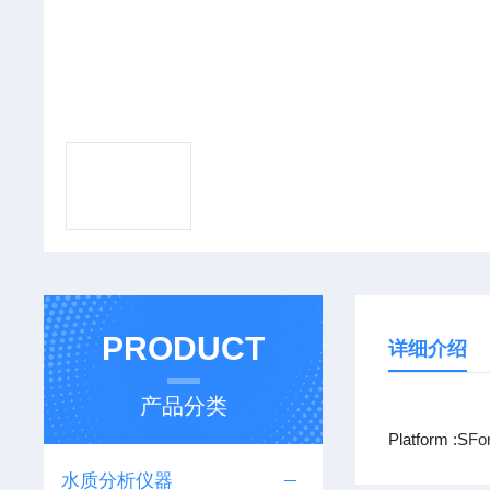
PRODUCT
详细介绍
产品分类
Platform :S
For
水质分析仪器