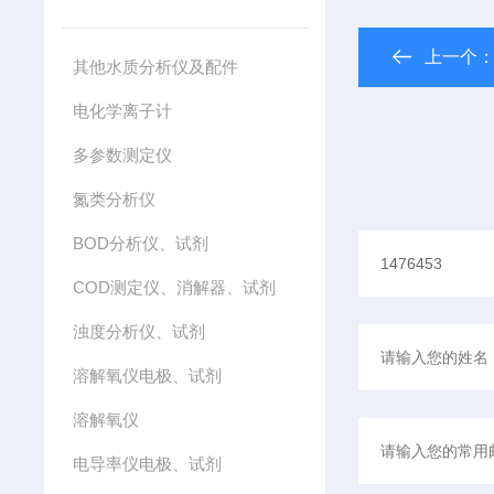
上一个
其他水质分析仪及配件
电化学离子计
多参数测定仪
氮类分析仪
BOD分析仪、试剂
COD测定仪、消解器、试剂
浊度分析仪、试剂
溶解氧仪电极、试剂
溶解氧仪
电导率仪电极、试剂