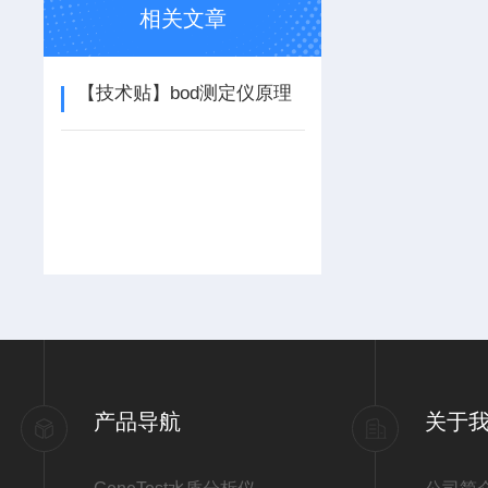
相关文章
【技术贴】bod测定仪原理
产品导航
关于