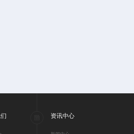
我们
资讯中心