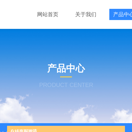
网站首页
关于我们
产品中
产品中心
PRODUCT CENTER