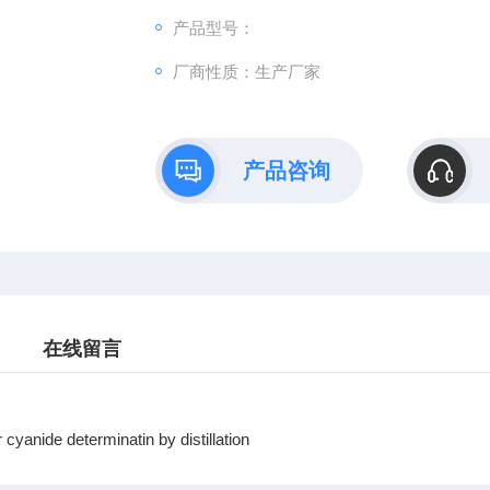
产品型号：
厂商性质：生产厂家
产品咨询
在线留言
 cyanide determinatin by distillation