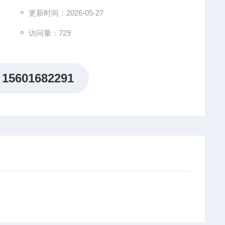
更新时间：2026-05-27
访问量：729
15601682291