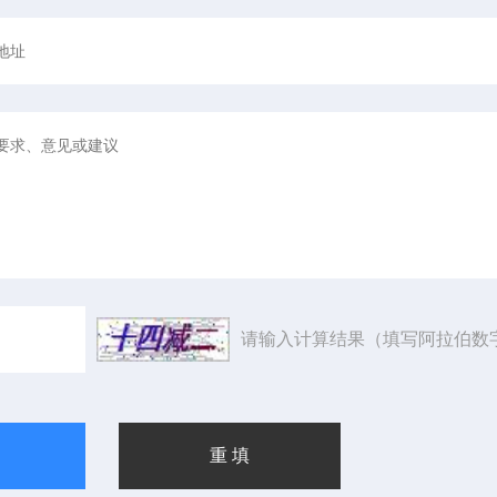
请输入计算结果（填写阿拉伯数