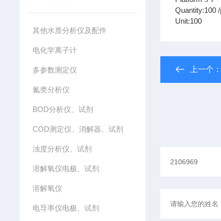
Quantity:100 
Unit:100
其他水质分析仪及配件
电化学离子计
上一个
多参数测定仪
氮类分析仪
BOD分析仪、试剂
COD测定仪、消解器、试剂
浊度分析仪、试剂
溶解氧仪电极、试剂
溶解氧仪
电导率仪电极、试剂