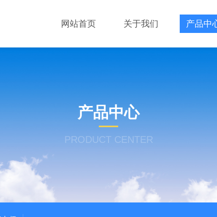
网站首页
关于我们
产品中
产品中心
PRODUCT CENTER