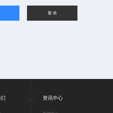
我们
资讯中心