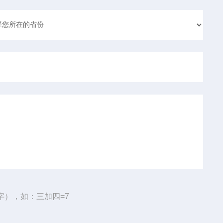
字），如：三加四=7