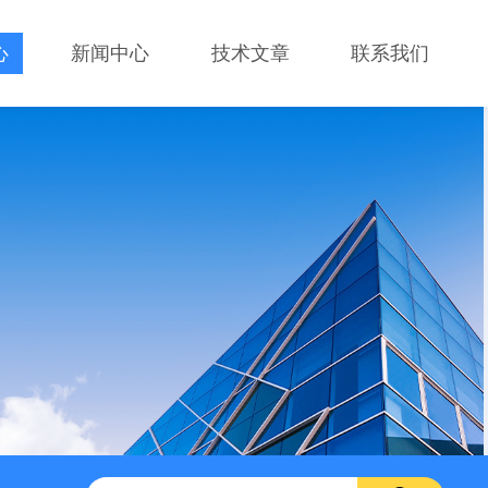
心
新闻中心
技术文章
联系我们