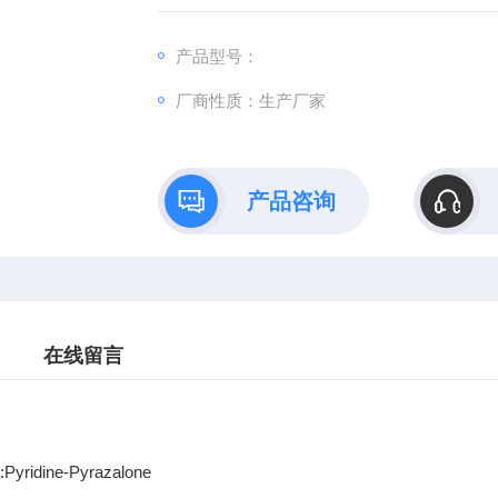
产品型号：
厂商性质：生产厂家
产品咨询
在线留言
Pyridine-Pyrazalone