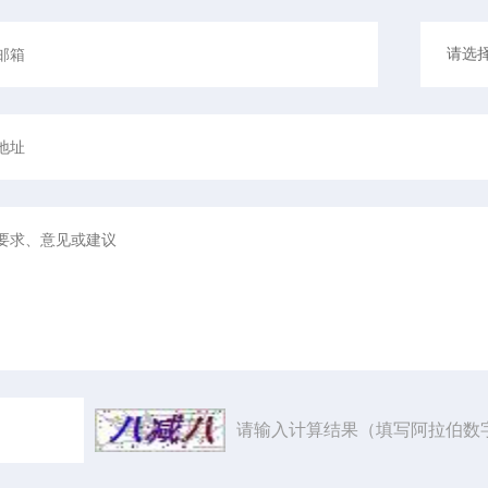
请输入计算结果（填写阿拉伯数