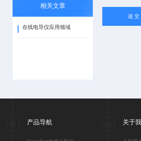
相关文章
在线电导仪应用领域
产品导航
关于