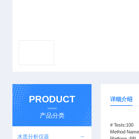
PRODUCT
详细介绍
产品分类
# Tests:100
Method Name:
水质分析仪器
Platform :PP