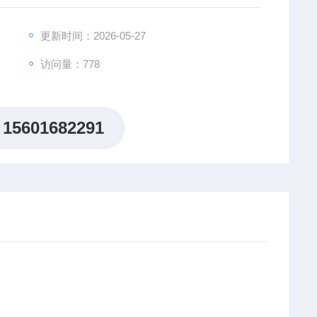
更新时间：2026-05-27
访问量：778
15601682291