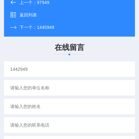
上一个：
97949
返回列表
下一个：
1445949
在线留言