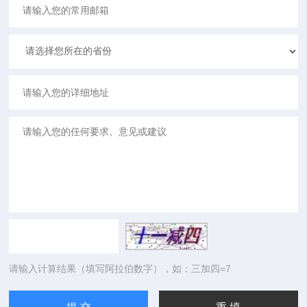
请输入计算结果（填写阿拉伯数字），如：三加四=7