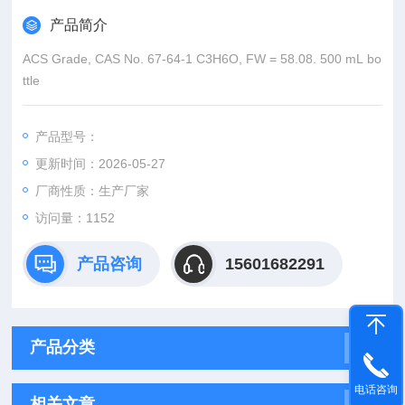
产品简介
ACS Grade, CAS No. 67-64-1 C3H6O, FW = 58.08. 500 mL bo
ttle
产品型号：
更新时间：2026-05-27
厂商性质：生产厂家
访问量：1152
产品咨询
15601682291
产品分类
电话咨询
相关文章