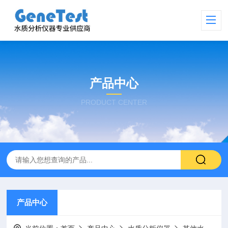
产品中心
PRODUCT CENTER
产品中心