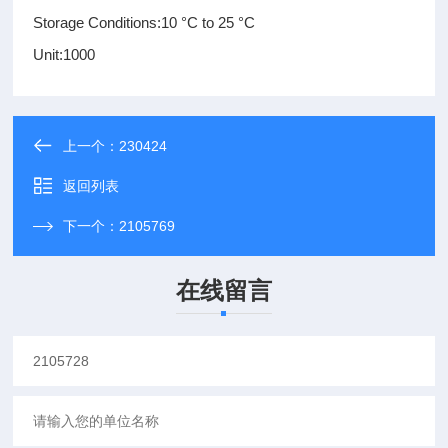
Storage Conditions:10 °C to 25 °C
Unit:1000
上一个：
230424
返回列表
下一个：
2105769
在线留言