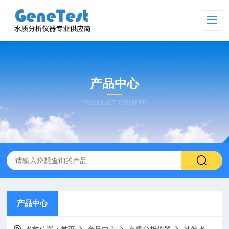
产品中心
PRODUCT CENTER
产品中心