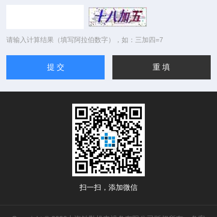
请输入计算结果（填写阿拉伯数字），如：三加四=7
扫一扫，添加微信