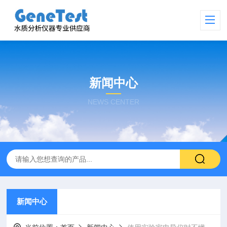
新闻中心
NEWS CENTER
新闻中心