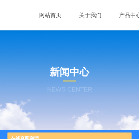
网站首页
关于我们
产品中
新闻中心
NEWS CENTER