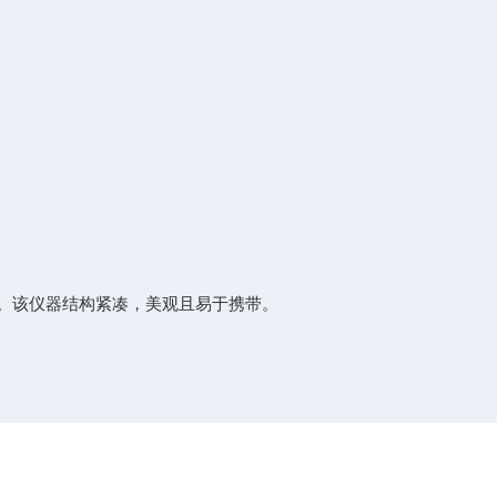
。该仪器结构紧凑，美观且易于携带。