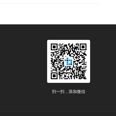
扫一扫，添加微信