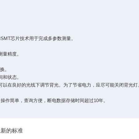
SMT芯片技术用于完成多参数测量。
测量精度。
。
转换。
间和状态。
可以在良好的光线下调节背光。为了节省电力，应尽可能关闭背光灯
操作简单，查询方便，断电数据存储时间超过10年。
立新的标准