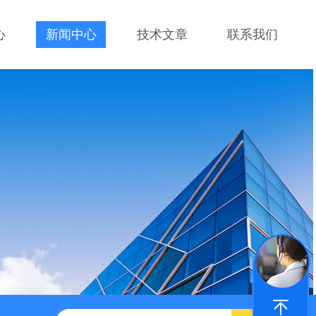
心
新闻中心
技术文章
联系我们